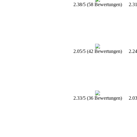
2.38/5 (58 Bewertungen)
2.3
2.05/5 (42 Bewertungen)
2.2
2.33/5 (36 Bewertungen)
2.0