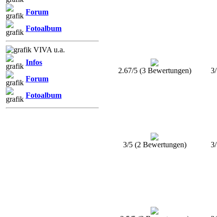
Forum
Fotoalbum
VIVA u.a.
Infos
2.67/5 (3 Bewertungen)
3
Forum
Fotoalbum
3/5 (2 Bewertungen)
3