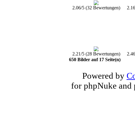
2.06/5 (32 Bewertungen)
2.1
2.21/5 (28 Bewertungen)
2.4
650 Bilder auf 17 Seite(n)
Powered by
Co
for phpNuke and