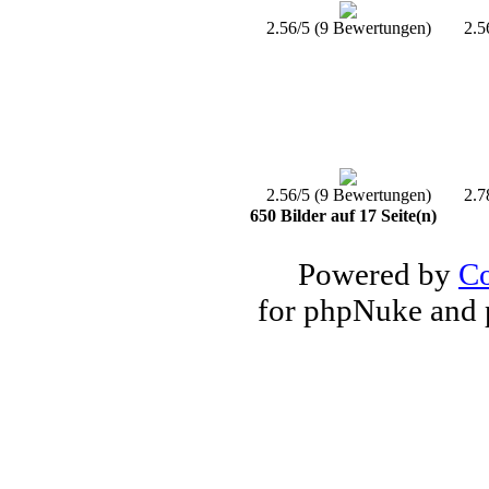
2.56/5 (9 Bewertungen)
2.5
2.56/5 (9 Bewertungen)
2.7
650 Bilder auf 17 Seite(n)
Powered by
Co
for phpNuke and