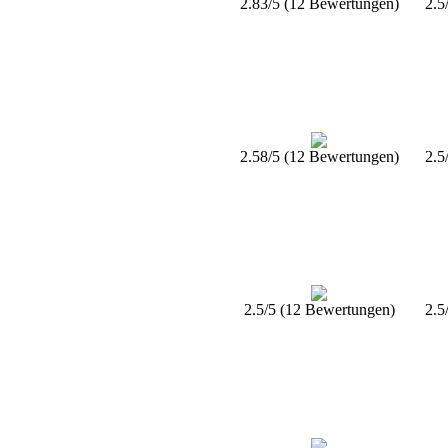
2.83/5 (12 Bewertungen)
2.5
2.58/5 (12 Bewertungen)
2.5
2.5/5 (12 Bewertungen)
2.5