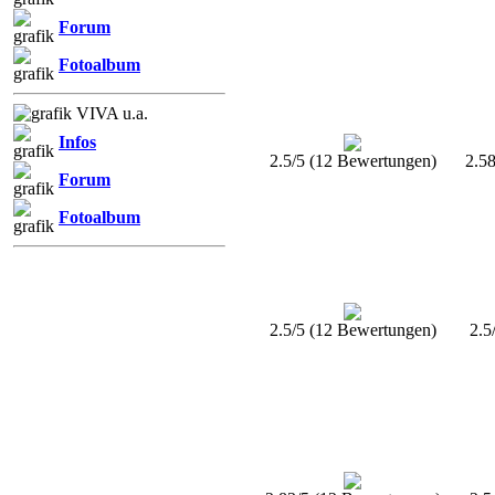
Forum
Fotoalbum
VIVA u.a.
Infos
2.5/5 (12 Bewertungen)
2.5
Forum
Fotoalbum
2.5/5 (12 Bewertungen)
2.5