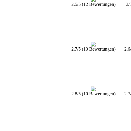
2.5/5 (12 Bewertungen)
3/
2.7/5 (10 Bewertungen)
2.6
2.8/5 (10 Bewertungen)
2.7