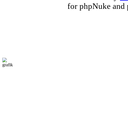
for phpNuke and